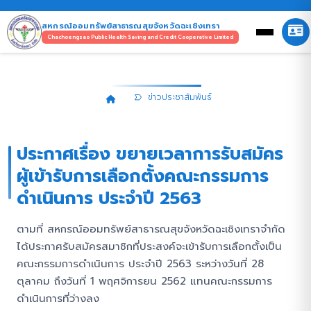
สหกรณ์ออมทรัพย์สาธารณสุขจังหวัดฉะเชิงเทรา
Chachoengsao Public Health Saving and Credit Cooperative Limited
ข่าวประชาสัมพันธ์
ข่าวประชาสัมพันธ์
ประกาศเรื่อง ขยายเวลาการรับสมัคร
ผู้เข้ารับการเลือกตั้งคณะกรรมการ
ดำเนินการ ประจำปี 2563
ตามที่ สหกรณ์ออมทรัพย์สาธารณสุขจังหวัดฉะเชิงเทราจำกัด
ได้ประกาศรับสมัครสมาชิกที่ประสงค์จะเข้ารับการเลือกตั้งเป็น
คณะกรรมการดำเนินการ ประจำปี 2563 ระหว่างวันที่ 28
ตุลาคม ถึงวันที่ 1 พฤศจิการยน 2562 แทนคณะกรรมการ
ดำเนินการที่ว่างลง