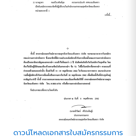
ดาวน์โหลดเอกสารใบสมัครกรรมการ