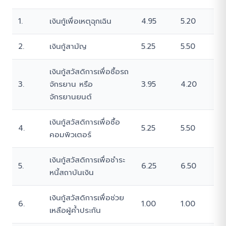
1.
เงินกู้เพื่อเหตุฉุกเฉิน
4.95
5.20
2.
เงินกู้สามัญ
5.25
5.50
เงินกู้สวัสดิการเพื่อซื้อรถ
3.
จักรยาน หรือ
3.95
4.20
จักรยานยนต์
เงินกู้สวัสดิการเพื่อซื้อ
4.
5.25
5.50
คอมพิวเตอร์
เงินกู้สวัสดิการเพื่อชำระ
5.
6.25
6.50
หนี้สถาบันเงิน
เงินกู้สวัสดิการเพื่อช่วย
6.
1.00
1.00
เหลือผู้ค้ำประกัน