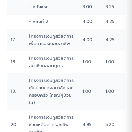
- หลังแรก
3.00
3.25
- หลังที่ 2
4.00
4.25
โครงการเงินกู้สวัสดิการ
17.
4.00
4.25
เพื่อการประกอบอาชีพ
โครงการเงินกู้สวัสดิการ
18.
1.00
1.00
สมาชิกคลอดบุตร
โครงการเงินกู้สวัสดิการ
เจ็บป่วยของสมาชิกและ
19.
1.00
1.00
ครอบครัว (กรณีผู้ป่วย
ใน)
โครงการเงินกู้สวัสดิการ
20.
ช่วยเหลือค่าครองชีพ
4.95
5.20