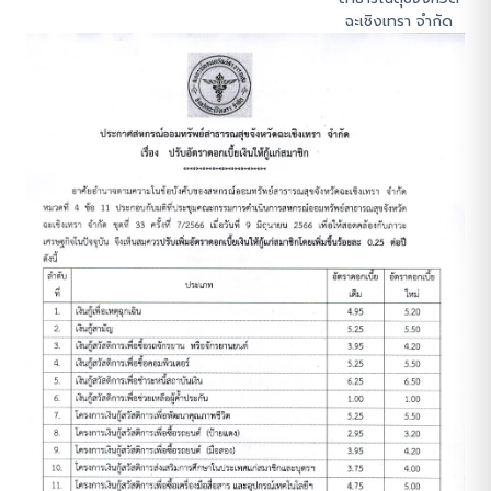
ฉะเชิงเทรา จำกัด