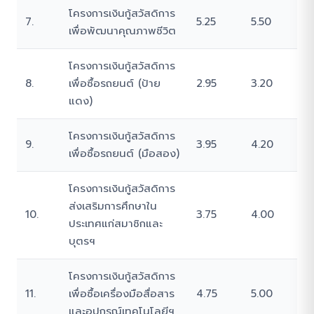
โครงการเงินกู้สวัสดิการ
7.
5.25
5.50
เพื่อพัฒนาคุณภาพชีวิต
โครงการเงินกู้สวัสดิการ
8.
เพื่อซื้อรถยนต์ (ป้าย
2.95
3.20
แดง)
โครงการเงินกู้สวัสดิการ
9.
3.95
4.20
เพื่อซื้อรถยนต์ (มือสอง)
โครงการเงินกู้สวัสดิการ
ส่งเสริมการศึกษาใน
10.
3.75
4.00
ประเทศแก่สมาชิกและ
บุตรฯ
โครงการเงินกู้สวัสดิการ
11.
เพื่อซื้อเครื่องมือสื่อสาร
4.75
5.00
และอุปกรณ์เทคโนโลยีฯ