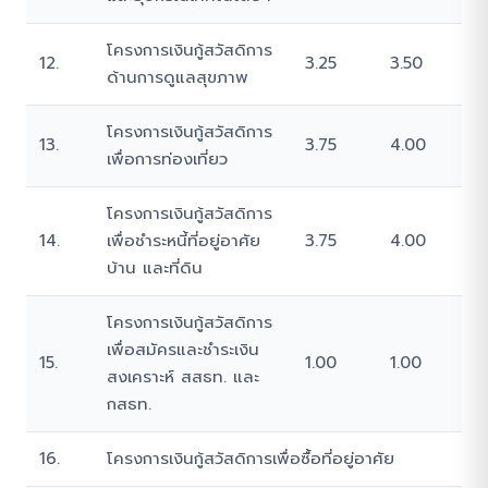
โครงการเงินกู้สวัสดิการ
12.
3.25
3.50
ด้านการดูแลสุขภาพ
โครงการเงินกู้สวัสดิการ
13.
3.75
4.00
เพื่อการท่องเที่ยว
โครงการเงินกู้สวัสดิการ
14.
เพื่อชำระหนี้ที่อยู่อาศัย
3.75
4.00
บ้าน และที่ดิน
โครงการเงินกู้สวัสดิการ
เพื่อสมัครและชำระเงิน
15.
1.00
1.00
สงเคราะห์ สสธท. และ
กสธท.
16.
โครงการเงินกู้สวัสดิการเพื่อซื้อที่อยู่อาศัย