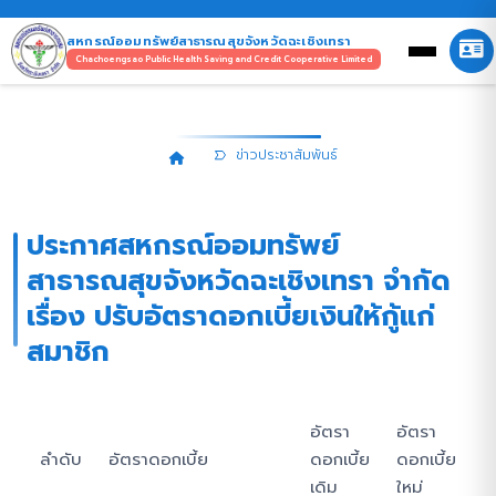
สหกรณ์ออมทรัพย์สาธารณสุขจังหวัดฉะเชิงเทรา
Chachoengsao Public Health Saving and Credit Cooperative Limited
ข่าวประชาสัมพันธ์
ข่าวประชาสัมพันธ์
ประกาศสหกรณ์ออมทรัพย์
สาธารณสุขจังหวัดฉะเชิงเทรา จำกัด
เรื่อง ปรับอัตราดอกเบี้ยเงินให้กู้แก่
สมาชิก
อัตรา
อัตรา
ลำดับ
อัตราดอกเบี้ย
ดอกเบี้ย
ดอกเบี้ย
เดิม
ใหม่