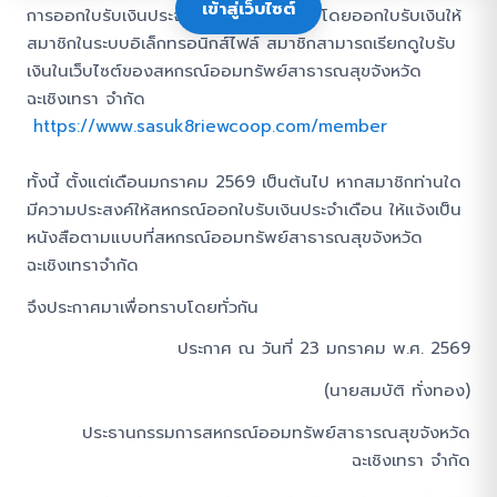
เข้าสู่เว็บไซต์
การออกใบรับเงินประจำเดือนให้แก่สมาชิก โดยออกใบรับเงินให้
สมาชิกในระบบอิเล็กทรอนิกส์ไฟล์ สมาชิกสามารถเรียกดูใบรับ
เงินในเว็บไซต์ของสหกรณ์ออมทรัพย์สาธารณสุขจังหวัด
ฉะเชิงเทรา จำกัด
https://www.sasuk8riewcoop.com/member
ทั้งนี้ ตั้งแต่เดือนมกราคม 2569 เป็นต้นไป หากสมาชิกท่านใด
มีความประสงค์ให้สหกรณ์ออกใบรับเงินประจำเดือน ให้แจ้งเป็น
หนังสือตามแบบที่สหกรณ์ออมทรัพย์สาธารณสุขจังหวัด
ฉะเชิงเทราจำกัด
จึงประกาศมาเพื่อทราบโดยทั่วกัน
ประกาศ ณ วันที่ 23 มกราคม พ.ศ. 2569
(นายสมบัติ ทั่งทอง)
ประธานกรรมการสหกรณ์ออมทรัพย์สาธารณสุขจังหวัด
ฉะเชิงเทรา จำกัด