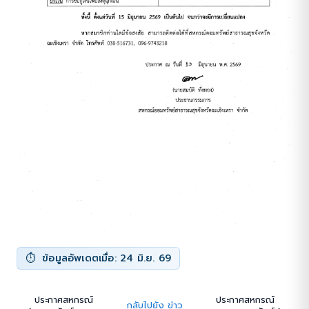
ข้อมูลอัพเดตเมื่อ: 24 มิ.ย. 69
ประกาศสหกรณ์
ประกาศสหกรณ์
กลับไปยัง ข่าว