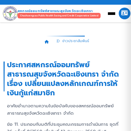
สหกรณ์ออมทรัพย์สาธารณสุขจังหวัดฉะเชิงเทรา
Chachoengsao Public Health Saving and Credit Cooperative Limited
ข่าวประชาสัมพันธ์
ข่าวประชาสัมพันธ์
ประกาศสหกรณ์ออมทรัพย์
สาธารณสุขจังหวัดฉะเชิงเทรา จำกัด
เรื่อง เปลี่ยนแปลงหลักเกณฑ์การให้
เงินกู้แก่สมาชิก
อาศัยอำนาจตามความในข้อบังคับของสหกรณ์ออมทรัพย์
สาธารณสุขจังหวัดฉะเชิงเทรา จำกัด
ข้อ 11. ประกอบกับมติที่ประชุมคณะกรรมการดำเนินการ ชุดที่