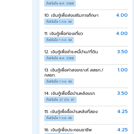
ถือใช้เมื่อ พ.ศ. 2568
4.00
10.
เงินกู้เพื่อส่งเสริมการศึกษา
ถือใช้เมื่อ 1 ก.ค. 66
4.00
11.
เงินกู้เพื่อท่องเที่ยว
ถือใช้เมื่อ 1 ก.ค. 66
3.50
12.
เงินกู้เพื่อชำระหนี้บ้าน/ที่ดิน
ถือใช้เมื่อ พ.ศ. 2568
1.00
13.
เงินกู้เพื่อค่าสงเคราะห์ สสธท./
กสธท.
ถือใช้เมื่อ 1 ก.ค. 66
3.50
14.
เงินกู้เพื่อซื้อบ้านหลังแรก
ถือใช้เมื่อ 27 มี.ค. 67
4.25
15.
เงินกู้เพื่อซื้อบ้านหลังที่สอง
ถือใช้เมื่อ 1 ก.ค. 66
4.25
16.
เงินกู้เพื่อประกอบอาชีพ