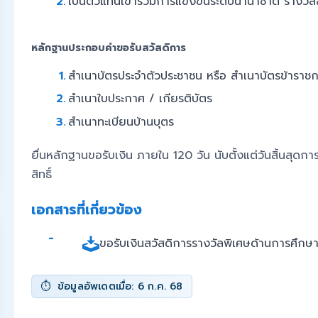
เป็นตัวแทนเข้าร่วมการแข่งขันระดับนานาชาติ รางว
หลักฐานประกอบคำขอรับสวัสดิการ
สำเนาบัตรประจำตัวประชาชน หรือ สำเนาบัตรข้าราช
สำเนาใบประกาศ / เกียรติบัตร
สำเนาทะเบียนบ้านบุตร
ยื่นหลักฐานขอรับเงิน ภายใน 120 วัน นับตั้งแต่วันสิ้นสุดการ
สิทธิ์
เอกสารที่เกี่ยวข้อง
ขอรับเงินสวัสดิการรางวัลพิเศษด้านการศึก
ข้อมูลอัพเดตเมื่อ: 6 ก.ค. 68