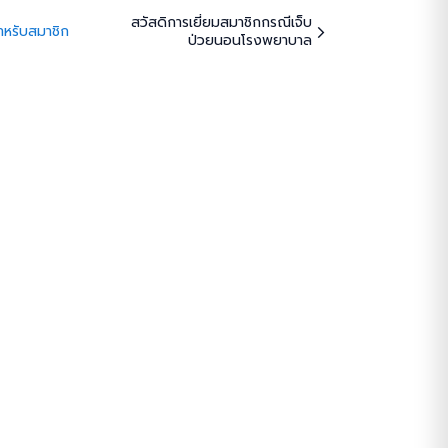
สวัสดิการเยี่ยมสมาชิกกรณีเจ็บ
ำหรับสมาชิก
ป่วยนอนโรงพยาบาล