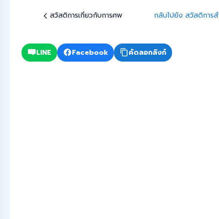
สวัสดิการเกี่ยวกับการศพ
กลับไปยัง สวัสดิการส
LINE
Facebook
คัดลอกลิงก์