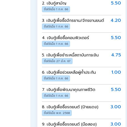
5.50
2.
เงินกู้สามัญ
ถือใช้เมื่อ 1 ก.ค. 66
4.20
3.
เงินกู้เพื่อซื้อจักรยาน/จักรยานยนต์
ถือใช้เมื่อ 1 ก.ค. 66
5.50
4.
เงินกู้เพื่อซื้อคอมพิวเตอร์
ถือใช้เมื่อ 1 ก.ค. 66
4.75
5.
เงินกู้เพื่อชำระหนี้สถาบันการเงิน
ถือใช้เมื่อ 27 มี.ค. 67
1.00
6.
เงินกู้เพื่อช่วยเหลือผู้ค้ำประกัน
ถือใช้เมื่อ 1 ก.ค. 66
5.50
7.
เงินกู้เพื่อพัฒนาคุณภาพชีวิต
ถือใช้เมื่อ 1 ก.ค. 66
3.00
8.
เงินกู้เพื่อซื้อรถยนต์ (ป้ายแดง)
ถือใช้เมื่อ พ.ศ. 2568
3.00
9.
เงินกู้เพื่อซื้อรถยนต์ (มือสอง)