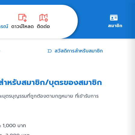
สมาชิก
กรณ์
ดาวน์โหลด
ติดต่อ
บริการของสหกรณ์
สวัสดิการสำหรับสมาชิก
าสำหรับสมาชิก/บุตรของสมาชิก
ะบุตรบุญรรมที่ถูกต้องตามกฎหมาย ที่เข้ารับการ
ละ 1,000 บาท