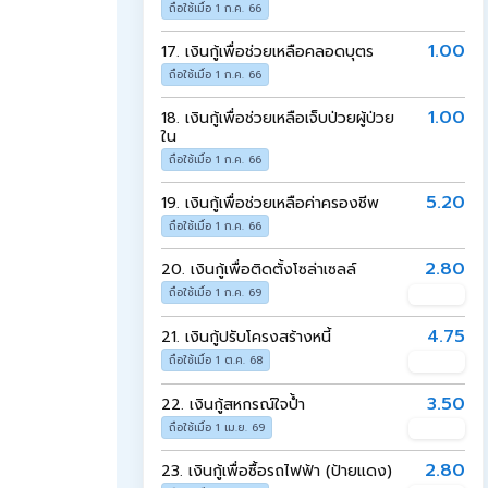
ถือใช้เมื่อ 1 ก.ค. 66
1.00
17.
เงินกู้เพื่อช่วยเหลือคลอดบุตร
ถือใช้เมื่อ 1 ก.ค. 66
1.00
18.
เงินกู้เพื่อช่วยเหลือเจ็บป่วยผู้ป่วย
ใน
ถือใช้เมื่อ 1 ก.ค. 66
5.20
19.
เงินกู้เพื่อช่วยเหลือค่าครองชีพ
ถือใช้เมื่อ 1 ก.ค. 66
2.80
20.
เงินกู้เพื่อติดตั้งโซล่าเซลล์
อัปเดต
ถือใช้เมื่อ 1 ก.ค. 69
4.75
21.
เงินกู้ปรับโครงสร้างหนี้
อัปเดต
ถือใช้เมื่อ 1 ต.ค. 68
3.50
22.
เงินกู้สหกรณ์ใจป้ำ
อัปเดต
ถือใช้เมื่อ 1 เม.ย. 69
2.80
23.
เงินกู้เพื่อซื้อรถไฟฟ้า (ป้ายแดง)