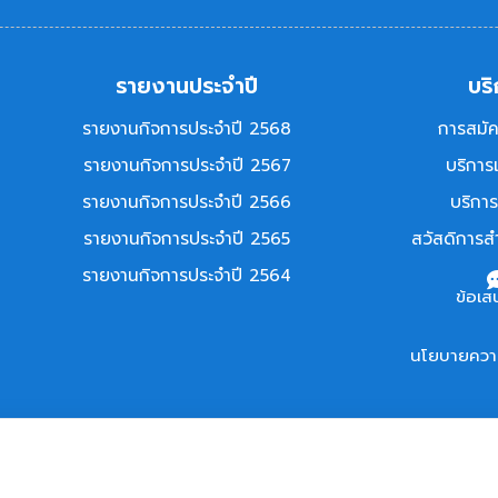
รายงานประจำปี
บริ
รายงานกิจการประจำปี 2568
การสมัค
รายงานกิจการประจำปี 2567
บริการ
รายงานกิจการประจำปี 2566
บริการส
รายงานกิจการประจำปี 2565
สวัสดิการส
รายงานกิจการประจำปี 2564
ข้อเส
นโยบายความ
9,249
34,116
คนเข้าชม
ใช้งาน
หน้า