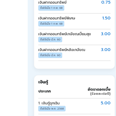
0.75
เงินฝากออมทรัพย์
ถือใช้เมื่อ 1 ก.พ. 68
1.50
เงินฝากออมทรัพย์พิเศษ
ถือใช้เมื่อ 1 ก.พ. 68
3.00
เงินฝากออมทรัพย์เกษียณเปี่ยมสุข
ถือใช้เมื่อ มี.ค. 60
3.00
เงินฝากออมทรัพย์หลังเกษียณ
ถือใช้เมื่อ มี.ค. 60
เงินกู้
อัตราดอกเบี้ย
ประเภท
(ร้อยละต่อปี)
5.00
1.
เงินกู้ฉุกเฉิน
ถือใช้เมื่อ พ.ศ. 2568